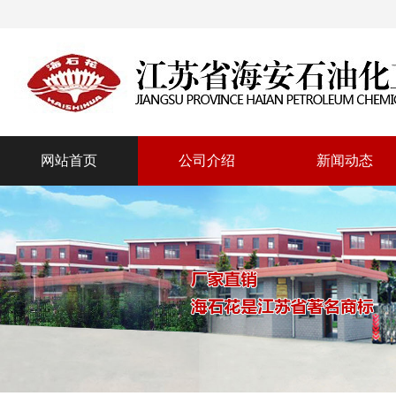
网站首页
公司介绍
新闻动态