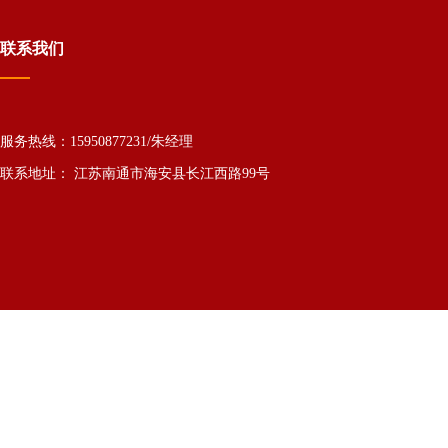
联系我们
服务热线：15950877231/朱经理
联系地址： 江苏南通市海安县长江西路99号