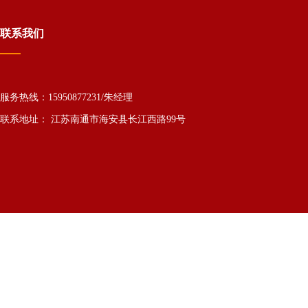
联系我们
服务热线：15950877231/朱经理
联系地址： 江苏南通市海安县长江西路99号