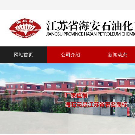
网站首页
公司介绍
新闻动态