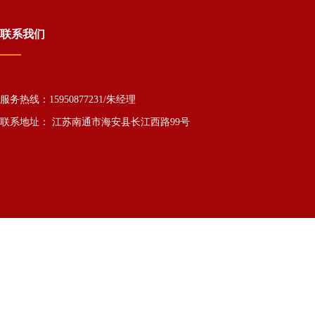
联系我们
服务热线：15950877231/朱经理
联系地址： 江苏南通市海安县长江西路99号