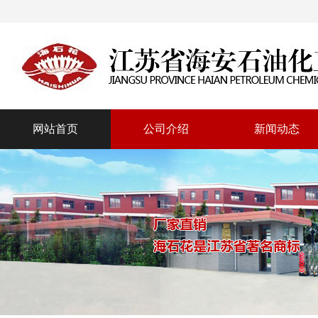
网站首页
公司介绍
新闻动态